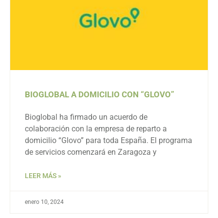
BIOGLOBAL A DOMICILIO CON “GLOVO”
Bioglobal ha firmado un acuerdo de
colaboración con la empresa de reparto a
domicilio “Glovo” para toda España. El programa
de servicios comenzará en Zaragoza y
LEER MÁS »
enero 10, 2024