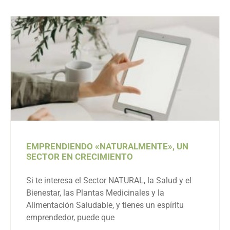
EMPRENDIENDO «NATURALMENTE», UN
SECTOR EN CRECIMIENTO
Si te interesa el Sector NATURAL, la Salud y el
Bienestar, las Plantas Medicinales y la
Alimentación Saludable, y tienes un espíritu
emprendedor, puede que