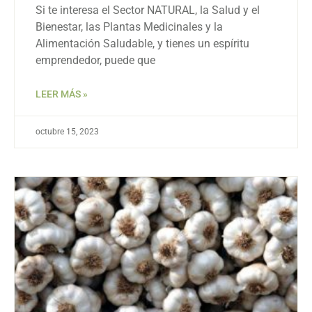
Si te interesa el Sector NATURAL, la Salud y el
Bienestar, las Plantas Medicinales y la
Alimentación Saludable, y tienes un espíritu
emprendedor, puede que
LEER MÁS »
octubre 15, 2023