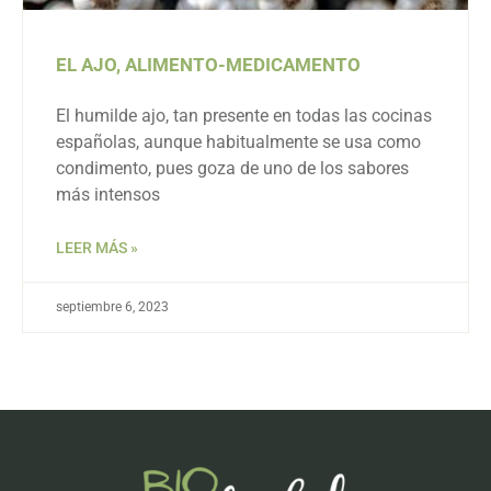
EL AJO, ALIMENTO-MEDICAMENTO
El humilde ajo, tan presente en todas las cocinas
españolas, aunque habitualmente se usa como
condimento, pues goza de uno de los sabores
más intensos
LEER MÁS »
septiembre 6, 2023