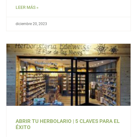
LEER MÁS »
diciembre 20, 2023
ABRIR TU HERBOLARIO | 5 CLAVES PARA EL
ÉXITO