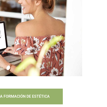
LA FORMACIÓN DE ESTÉTICA