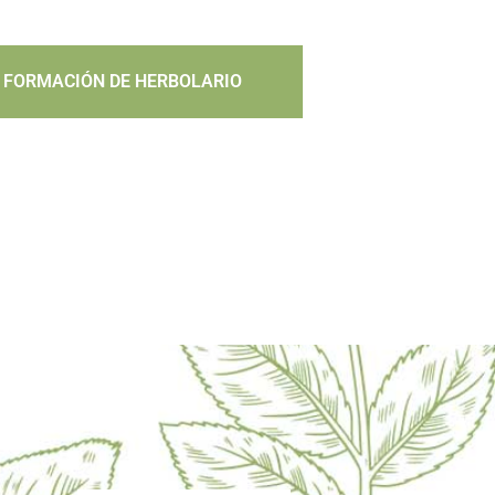
 FORMACIÓN DE HERBOLARIO