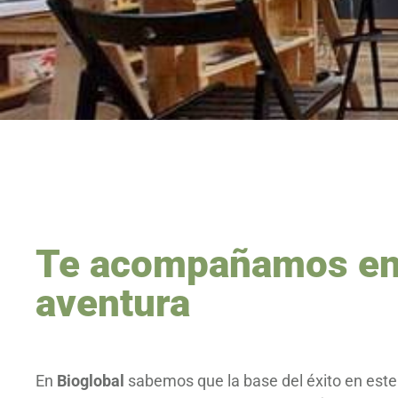
Te acompañamos en
aventura
En
Bioglobal
sabemos que la base del éxito en este