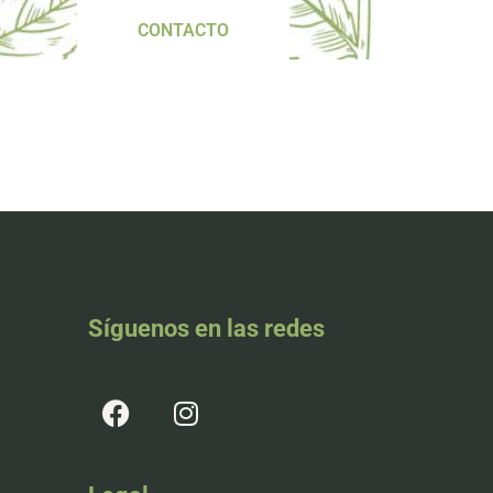
CONTACTO
Síguenos en las redes