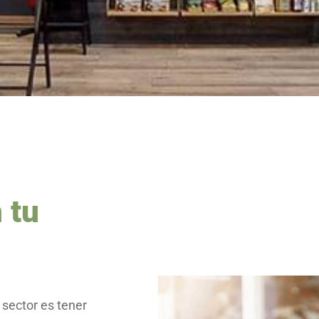
 tu
 sector es tener