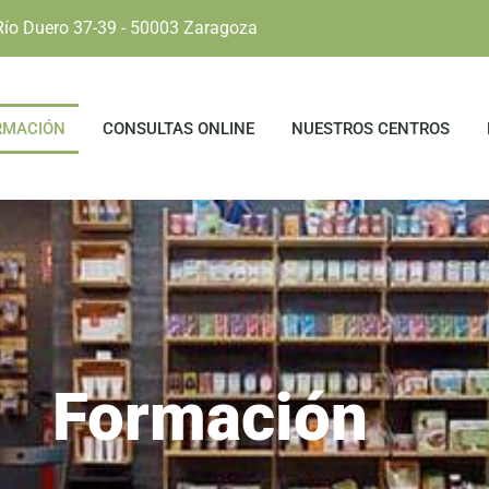
Río Duero 37-39 - 50003 Zaragoza
RMACIÓN
CONSULTAS ONLINE
NUESTROS CENTROS
Formación