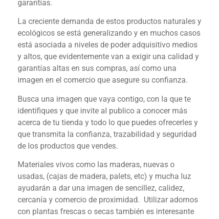
garantías.
La creciente demanda de estos productos naturales y
ecológicos se está generalizando y en muchos casos
está asociada a niveles de poder adquisitivo medios
y altos, que evidentemente van a exigir una calidad y
garantías altas en sus compras, así como una
imagen en el comercio que asegure su confianza.
Busca una imagen que vaya contigo, con la que te
identifiques y que invite al publico a conocer más
acerca de tu tienda y todo lo que puedes ofrecerles y
que transmita la confianza, trazabilidad y seguridad
de los productos que vendes.
Materiales vivos como las maderas, nuevas o
usadas, (cajas de madera, palets, etc) y mucha luz
ayudarán a dar una imagen de sencillez, calidez,
cercanía y comercio de proximidad. Utilizar adornos
con plantas frescas o secas también es interesante