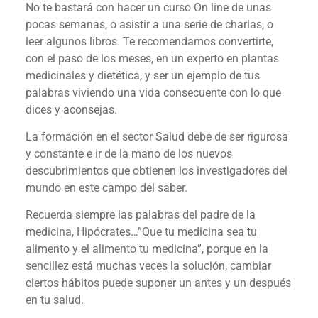
No te bastará con hacer un curso On line de unas
pocas semanas, o asistir a una serie de charlas, o
leer algunos libros. Te recomendamos convertirte,
con el paso de los meses, en un experto en plantas
medicinales y dietética, y ser un ejemplo de tus
palabras viviendo una vida consecuente con lo que
dices y aconsejas.
La formación en el sector Salud debe de ser rigurosa
y constante e ir de la mano de los nuevos
descubrimientos que obtienen los investigadores del
mundo en este campo del saber.
Recuerda siempre las palabras del padre de la
medicina, Hipócrates…”Que tu medicina sea tu
alimento y el alimento tu medicina”, porque en la
sencillez está muchas veces la solución, cambiar
ciertos hábitos puede suponer un antes y un después
en tu salud.