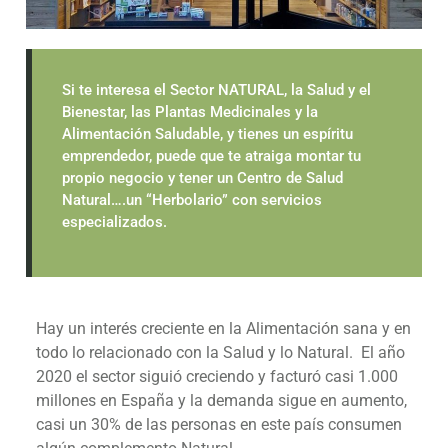
Si te interesa el Sector NATURAL, la Salud y el
Bienestar, las Plantas Medicinales y la
Alimentación Saludable, y tienes un espíritu
emprendedor, puede que te atraiga montar tu
propio negocio y tener un Centro de Salud
Natural….un “Herbolario” con servicios
especializados.
Hay un interés creciente en la Alimentación sana y en
todo lo relacionado con la Salud y lo Natural. El año
2020 el sector siguió creciendo y facturó casi 1.000
millones en España y la demanda sigue en aumento,
casi un 30% de las personas en este país consumen