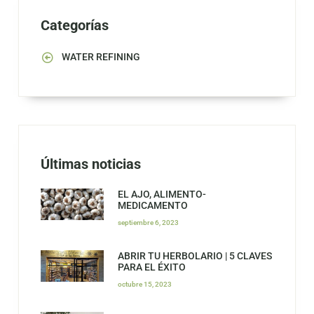
Categorías
WATER REFINING
Últimas noticias
EL AJO, ALIMENTO-
MEDICAMENTO
septiembre 6, 2023
ABRIR TU HERBOLARIO | 5 CLAVES
PARA EL ÉXITO
octubre 15, 2023