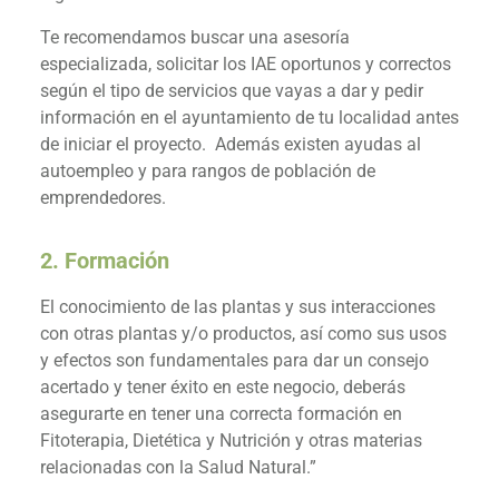
Te recomendamos buscar una asesoría
especializada, solicitar los IAE oportunos y correctos
según el tipo de servicios que vayas a dar y pedir
información en el ayuntamiento de tu localidad antes
de iniciar el proyecto. Además existen ayudas al
autoempleo y para rangos de población de
emprendedores.
2. Formación
El conocimiento de las plantas y sus interacciones
con otras plantas y/o productos, así como sus usos
y efectos son fundamentales para dar un consejo
acertado y tener éxito en este negocio, deberás
asegurarte en tener una correcta formación en
Fitoterapia, Dietética y Nutrición y otras materias
relacionadas con la Salud Natural.”