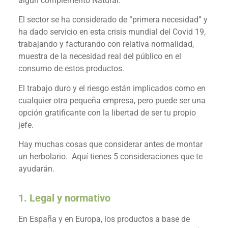
algún complemento Natural.
El sector se ha considerado de “primera necesidad” y
ha dado servicio en esta crisis mundial del Covid 19,
trabajando y facturando con relativa normalidad,
muestra de la necesidad real del público en el
consumo de estos productos.
El trabajo duro y el riesgo están implicados como en
cualquier otra pequeña empresa, pero puede ser una
opción gratificante con la libertad de ser tu propio
jefe.
Hay muchas cosas que considerar antes de montar
un herbolario. Aquí tienes 5 consideraciones que te
ayudarán.
1. Legal y normativo
En España y en Europa, los productos a base de