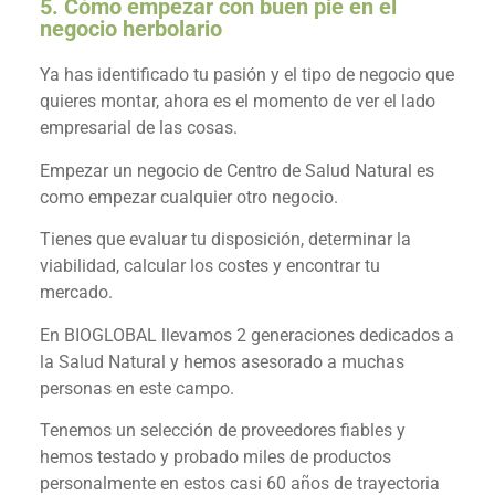
5. Cómo empezar con buen pie en el
negocio herbolario
Ya has identificado tu pasión y el tipo de negocio que
quieres montar, ahora es el momento de ver el lado
empresarial de las cosas.
Empezar un negocio de Centro de Salud Natural es
como empezar cualquier otro negocio.
Tienes que evaluar tu disposición, determinar la
viabilidad, calcular los costes y encontrar tu
mercado.
En BIOGLOBAL llevamos 2 generaciones dedicados a
la Salud Natural y hemos asesorado a muchas
personas en este campo.
Tenemos un selección de proveedores fiables y
hemos testado y probado miles de productos
personalmente en estos casi 60 años de trayectoria