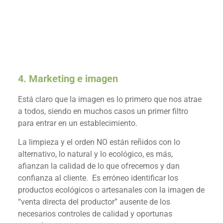
SOLICITA INFORMACIÓN AHORA
4. Marketing e imagen
Está claro que la imagen es lo primero que nos atrae
a todos, siendo en muchos casos un primer filtro
para entrar en un establecimiento.
La limpieza y el orden NO están reñidos con lo
alternativo, lo natural y lo ecológico, es más,
afianzan la calidad de lo que ofrecemos y dan
confianza al cliente. Es erróneo identificar los
productos ecológicos o artesanales con la imagen de
“venta directa del productor” ausente de los
necesarios controles de calidad y oportunas