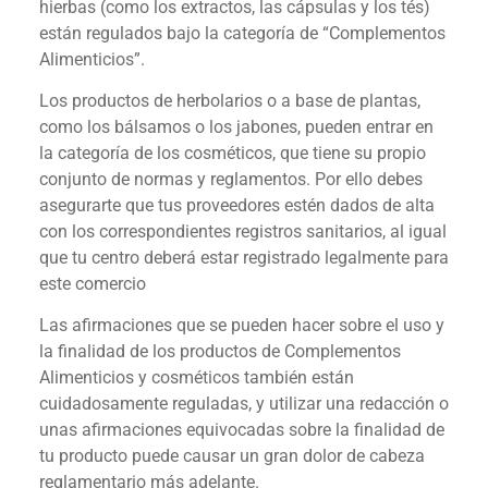
hierbas (como los extractos, las cápsulas y los tés)
están regulados bajo la categoría de “Complementos
Alimenticios”.
Los productos de herbolarios o a base de plantas,
como los bálsamos o los jabones, pueden entrar en
la categoría de los cosméticos, que tiene su propio
conjunto de normas y reglamentos. Por ello debes
asegurarte que tus proveedores estén dados de alta
con los correspondientes registros sanitarios, al igual
que tu centro deberá estar registrado legalmente para
este comercio
Las afirmaciones que se pueden hacer sobre el uso y
la finalidad de los productos de Complementos
Alimenticios y cosméticos también están
cuidadosamente reguladas, y utilizar una redacción o
unas afirmaciones equivocadas sobre la finalidad de
tu producto puede causar un gran dolor de cabeza
reglamentario más adelante.