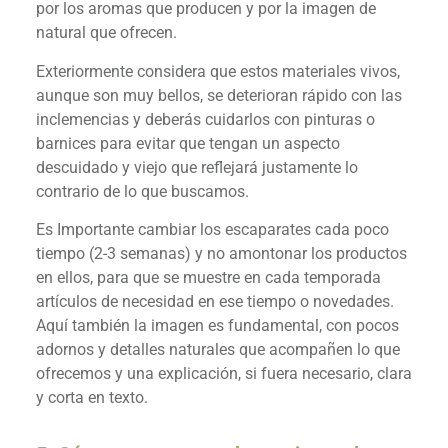
por los aromas que producen y por la imagen de
natural que ofrecen.
Exteriormente considera que estos materiales vivos,
aunque son muy bellos, se deterioran rápido con las
inclemencias y deberás cuidarlos con pinturas o
barnices para evitar que tengan un aspecto
descuidado y viejo que reflejará justamente lo
contrario de lo que buscamos.
Es Importante cambiar los escaparates cada poco
tiempo (2-3 semanas) y no amontonar los productos
en ellos, para que se muestre en cada temporada
artículos de necesidad en ese tiempo o novedades.
Aquí también la imagen es fundamental, con pocos
adornos y detalles naturales que acompañen lo que
ofrecemos y una explicación, si fuera necesario, clara
y corta en texto.