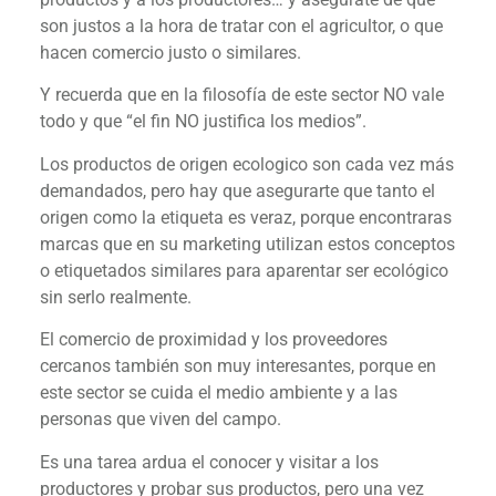
son justos a la hora de tratar con el agricultor, o que
hacen comercio justo o similares.
Y recuerda que en la filosofía de este sector NO vale
todo y que “el fin NO justifica los medios”.
Los productos de origen ecologico son cada vez más
demandados, pero hay que asegurarte que tanto el
origen como la etiqueta es veraz, porque encontraras
marcas que en su marketing utilizan estos conceptos
o etiquetados similares para aparentar ser ecológico
sin serlo realmente.
El comercio de proximidad y los proveedores
cercanos también son muy interesantes, porque en
este sector se cuida el medio ambiente y a las
personas que viven del campo.
Es una tarea ardua el conocer y visitar a los
productores y probar sus productos, pero una vez