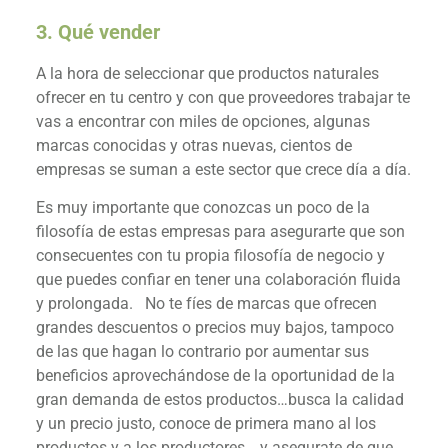
3. Qué vender
A la hora de seleccionar que productos naturales
ofrecer en tu centro y con que proveedores trabajar te
vas a encontrar con miles de opciones, algunas
marcas conocidas y otras nuevas, cientos de
empresas se suman a este sector que crece día a día.
Es muy importante que conozcas un poco de la
filosofía de estas empresas para asegurarte que son
consecuentes con tu propia filosofía de negocio y
que puedes confiar en tener una colaboración fluida
y prolongada. No te fíes de marcas que ofrecen
grandes descuentos o precios muy bajos, tampoco
de las que hagan lo contrario por aumentar sus
beneficios aprovechándose de la oportunidad de la
gran demanda de estos productos…busca la calidad
y un precio justo, conoce de primera mano al los
productos y a los productores… y asegurate de que