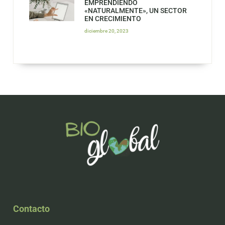
EMPRENDIENDO
«NATURALMENTE», UN SECTOR
EN CRECIMIENTO
diciembre 20, 2023
Contacto