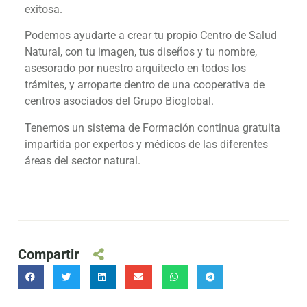
exitosa.
Podemos ayudarte a crear tu propio Centro de Salud
Natural, con tu imagen, tus diseños y tu nombre,
asesorado por nuestro arquitecto en todos los
trámites, y arroparte dentro de una cooperativa de
centros asociados del Grupo Bioglobal.
Tenemos un sistema de Formación continua gratuita
impartida por expertos y médicos de las diferentes
áreas del sector natural.
Compartir