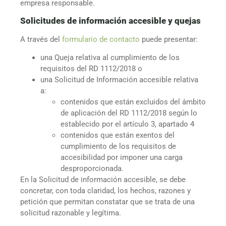
empresa responsable.
Solicitudes de información accesible y quejas
A través del
formulario de contacto
puede presentar:
una Queja relativa al cumplimiento de los
requisitos del RD 1112/2018 o
una Solicitud de Información accesible relativa
a:
contenidos que están excluidos del ámbito
de aplicación del RD 1112/2018 según lo
establecido por el artículo 3, apartado 4
contenidos que están exentos del
cumplimiento de los requisitos de
accesibilidad por imponer una carga
desproporcionada.
En la Solicitud de información accesible, se debe
concretar, con toda claridad, los hechos, razones y
petición que permitan constatar que se trata de una
solicitud razonable y legítima.