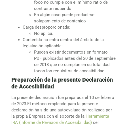
foco no cumple con el mínimo ratio de
contraste requerido
En algún caso puede producirse
solapamiento de contenido
Carga desproporcionada:
No aplica.
Contenido no entra dentro del ámbito de la
legislación aplicable:
Pueden existir documentos en formato
PDF publicados antes del 20 de septiembre
de 2018 que no cumplan en su totalidad
todos los requisitos de accesibilidad.
Preparación de la presente Declaración
de Accesibilidad
La presente declaración fue preparada el 10 de febrero
de 2023.El método empleado para la presente
declaración ha sido una autoevaluación realizada por
la propia Empresa con el soporte de la
Herramienta
IRA (Informe de Revisión de Accesibilidad)
del