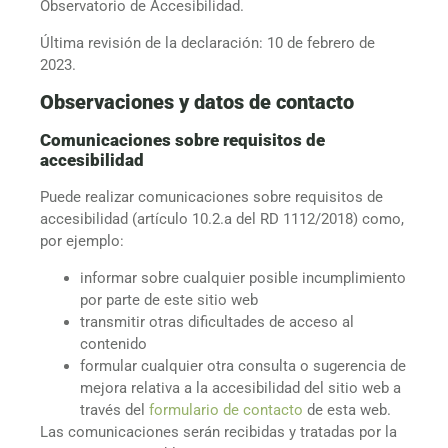
Observatorio de Accesibilidad.
Última revisión de la declaración: 10 de febrero de
2023.
Observaciones y datos de contacto
Comunicaciones sobre requisitos de
accesibilidad
Puede realizar comunicaciones sobre requisitos de
accesibilidad (artículo 10.2.a del RD 1112/2018) como,
por ejemplo:
informar sobre cualquier posible incumplimiento
por parte de este sitio web
transmitir otras dificultades de acceso al
contenido
formular cualquier otra consulta o sugerencia de
mejora relativa a la accesibilidad del sitio web a
través del
formulario de contacto
de esta web.
Las comunicaciones serán recibidas y tratadas por la