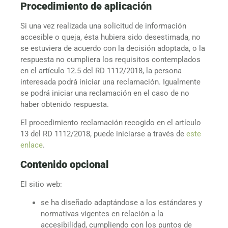
Procedimiento de aplicación
Si una vez realizada una solicitud de información
accesible o queja, ésta hubiera sido desestimada, no
se estuviera de acuerdo con la decisión adoptada, o la
respuesta no cumpliera los requisitos contemplados
en el artículo 12.5 del RD 1112/2018, la persona
interesada podrá iniciar una reclamación. Igualmente
se podrá iniciar una reclamación en el caso de no
haber obtenido respuesta.
El procedimiento reclamación recogido en el artículo
13 del RD 1112/2018, puede iniciarse a través de
este
enlace
.
Contenido opcional
El sitio web:
se ha diseñado adaptándose a los estándares y
normativas vigentes en relación a la
accesibilidad, cumpliendo con los puntos de