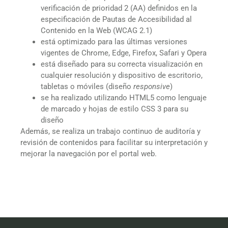
verificación de prioridad 2 (AA) definidos en la
especificación de Pautas de Accesibilidad al
Contenido en la Web (WCAG 2.1)
está optimizado para las últimas versiones
vigentes de Chrome, Edge, Firefox, Safari y Opera
está diseñado para su correcta visualización en
cualquier resolución y dispositivo de escritorio,
tabletas o móviles (diseño
responsive
)
se ha realizado utilizando HTML5 como lenguaje
de marcado y hojas de estilo CSS 3 para su
diseño
Además, se realiza un trabajo continuo de auditoría y
revisión de contenidos para facilitar su interpretación y
mejorar la navegación por el portal web.