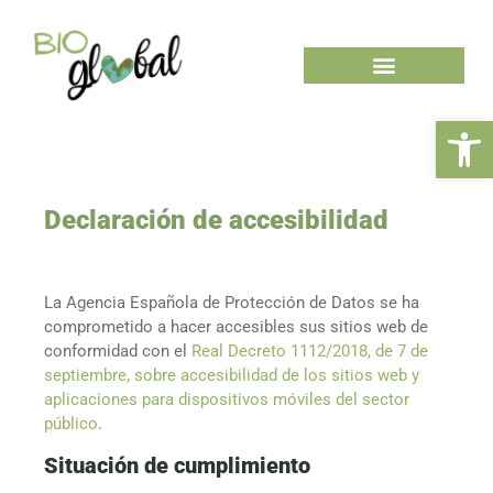
Ab
Declaración de accesibilidad
La Agencia Española de Protección de Datos se ha
comprometido a hacer accesibles sus sitios web de
conformidad con el
Real Decreto 1112/2018, de 7 de
septiembre, sobre accesibilidad de los sitios web y
aplicaciones para dispositivos móviles del sector
público
.
Situación de cumplimiento