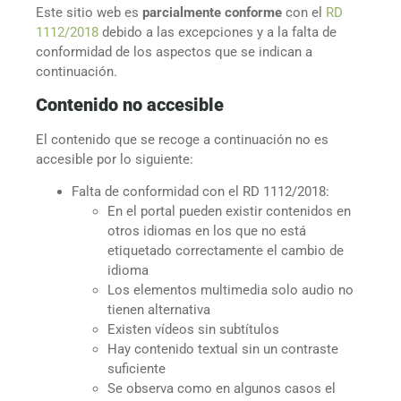
Este sitio web es
parcialmente conforme
con el
RD
1112/2018
debido a las excepciones y a la falta de
conformidad de los aspectos que se indican a
continuación.
Contenido no accesible
El contenido que se recoge a continuación no es
accesible por lo siguiente:
Falta de conformidad con el RD 1112/2018:
En el portal pueden existir contenidos en
otros idiomas en los que no está
etiquetado correctamente el cambio de
idioma
Los elementos multimedia solo audio no
tienen alternativa
Existen vídeos sin subtítulos
Hay contenido textual sin un contraste
suficiente
Se observa como en algunos casos el