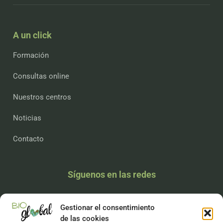
A un click
Formación
Consultas online
Nuestros centros
Noticias
Contacto
Síguenos en las redes
Gestionar el consentimiento
de las cookies