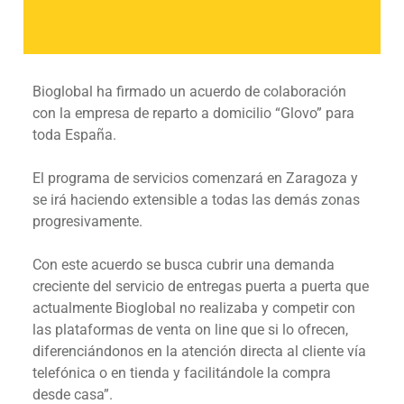
Bioglobal ha firmado un acuerdo de colaboración
con la empresa de reparto a domicilio “Glovo” para
toda España.
El programa de servicios comenzará en Zaragoza y
se irá haciendo extensible a todas las demás zonas
progresivamente.
Con este acuerdo se busca cubrir una demanda
creciente del servicio de entregas puerta a puerta que
actualmente Bioglobal no realizaba y competir con
las plataformas de venta on line que si lo ofrecen,
diferenciándonos en la atención directa al cliente vía
telefónica o en tienda y facilitándole la compra
desde casa”.