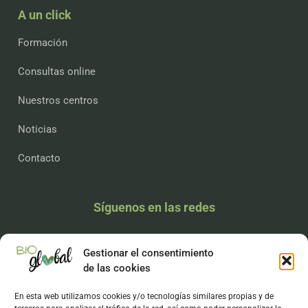
A un click
Formación
Consultas online
Nuestros centros
Noticias
Contacto
Síguenos en las redes
Gestionar el consentimiento
de las cookies
Legal
En esta web utilizamos cookies y/o tecnologías similares propias y de