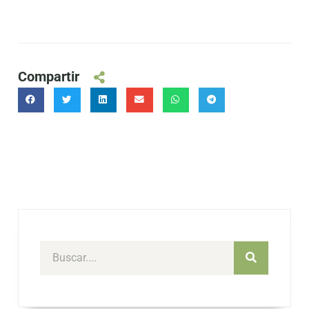
Compartir