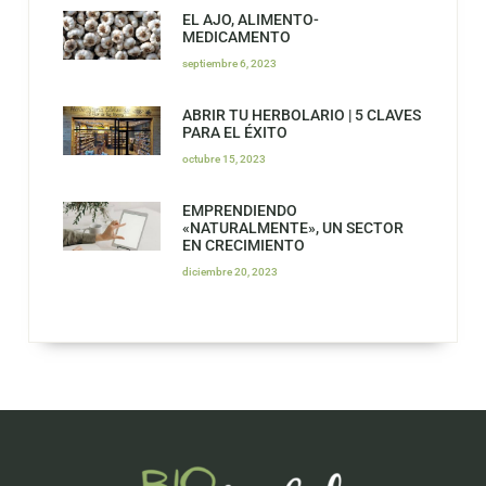
EL AJO, ALIMENTO-
MEDICAMENTO
septiembre 6, 2023
ABRIR TU HERBOLARIO | 5 CLAVES
PARA EL ÉXITO
octubre 15, 2023
EMPRENDIENDO
«NATURALMENTE», UN SECTOR
EN CRECIMIENTO
diciembre 20, 2023