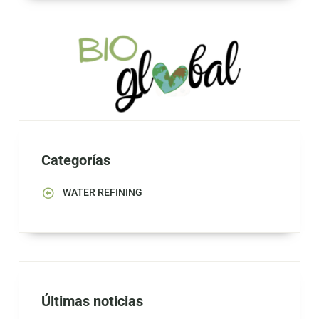
Categorías
WATER REFINING
Últimas noticias